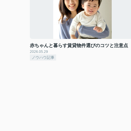
赤ちゃんと暮らす賃貸物件選びのコツと注意点
2026.05.29
ノウハウ記事