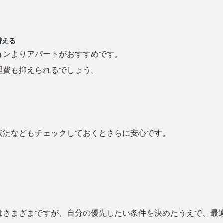
増える
ョンよりアパートがおすすめです。
理費も抑えられるでしょう。
状況などもチェックしておくとさらに安心です。
はさまざまですが、自分の優先したい条件を決めたうえで、最