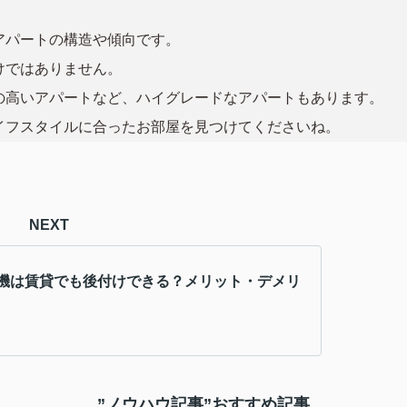
アパートの構造や傾向です。
けではありません。
の高いアパートなど、ハイグレードなアパートもあります。
イフスタイルに合ったお部屋を見つけてくださいね。
NEXT
機は賃貸でも後付けできる？メリット・デメリ
”ノウハウ記事”おすすめ記事