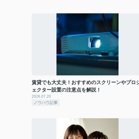
賃貸でも大丈夫！おすすめのスクリーンやプロ
ェクター設置の注意点を解説！
2026.07.20
ノウハウ記事