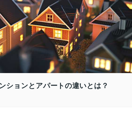
ンションとアパートの違いとは？