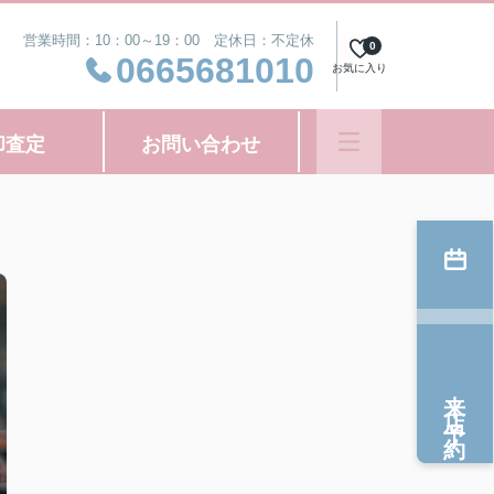
営業時間：10：00～19：00 定休日：不定休
0
0665681010
お気に入り
却査定
お問い合わせ
来店予約