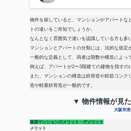
物件を探していると、マンションやアパートな
トの違いをご存知でしょうか。
なんとなく雰囲気で違いを認識している方も多
マンションとアパートの分類には、法的な規定
一般的な定義として、両者は階数や構造によっ
例えば、アパートが2〜3階建ての建物を指すの
また、マンションの構造は鉄骨造や鉄筋コンク
造や軽量鉄骨造が一般的です。
▼ 物件情報が見
大阪市浪
賃貸マンションのメリット・デメリット
メリット