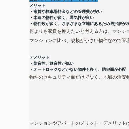
メリット
・家賃や駐車場料金などの管理費が
安い
・木造の物件が多く、通気性が良い
・物件数が多く、さまざまな立地にあるため選択肢が
何よりも家賃を抑えたいと考える方は、マンシ
マンションに比べ、規模が小さい物件なので管
デメリット
・防音性、遮音性が低い
・オートロックなどがない物件も多く、防犯面が心配
物件のセキュリティ面だけでなく、地域の治安
マンションやアパートのメリット・デメリット