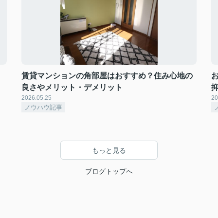
賃貸マンションの角部屋はおすすめ？住み心地の
良さやメリット・デメリット
2026.05.25
20
ノウハウ記事
もっと見る
ブログトップへ