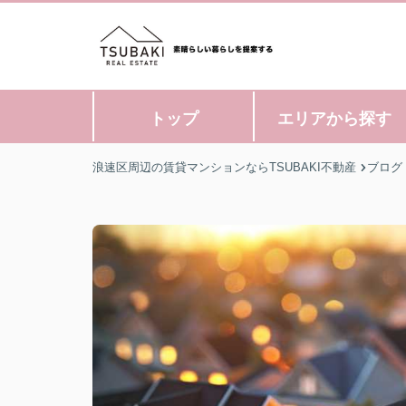
トップ
エリアから探す
浪速区周辺の賃貸マンションならTSUBAKI不動産
ブログ