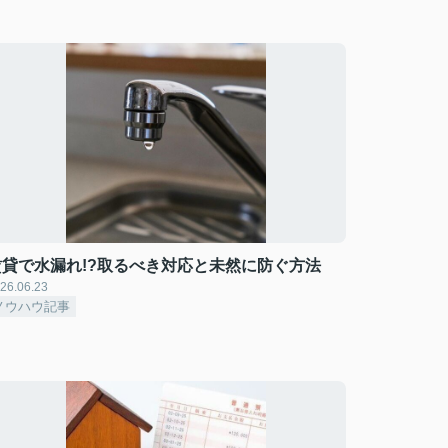
賃貸で水漏れ!?取るべき対応と未然に防ぐ方法
26.06.23
ノウハウ記事