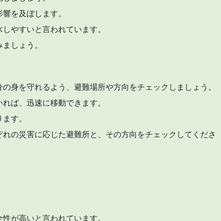
影響を及ぼします。
水しやすいと言われています。
みましょう。
分の身を守れるよう、避難場所や方向をチェックしましょう。
いれば、迅速に移動できます。
ります。
ぞれの災害に応じた避難所と、その方向をチェックしてくださ
全性が高いと言われています。