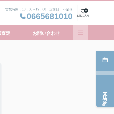
営業時間：10：00～19：00 定休日：不定休
0
0665681010
お気に入り
却査定
お問い合わせ
来店予約