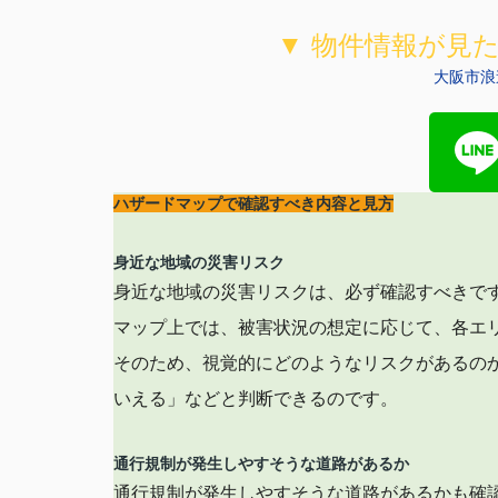
▼ 物件情報が見
大阪市浪
ハザードマップで確認すべき内容と見方
身近な地域の災害リスク
身近な地域の災害リスクは、必ず確認すべきで
マップ上では、被害状況の想定に応じて、各エ
そのため、視覚的にどのようなリスクがあるの
いえる」などと判断できるのです。
通行規制が発生しやすそうな道路があるか
通行規制が発生しやすそうな道路があるかも確