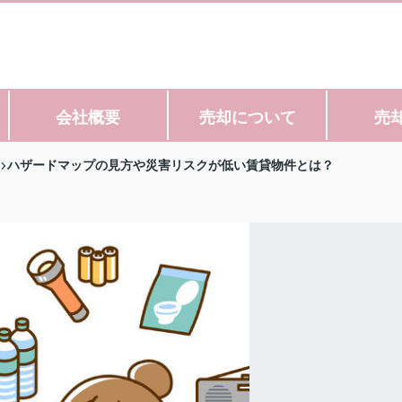
会社概要
売却について
売
ハザードマップの見方や災害リスクが低い賃貸物件とは？