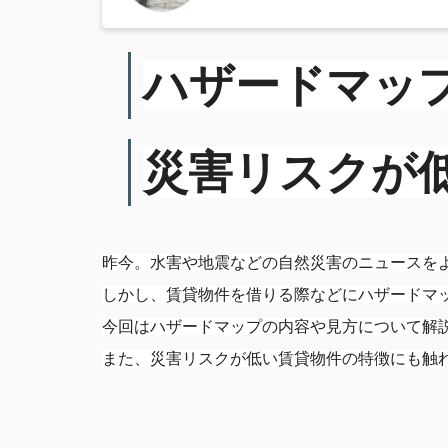
ハザードマッ
災害リスクが
昨今。水害や地震などの自然災害のニュースを
しかし、賃貸物件を借りる際などにハザードマ
今回はハザードマップの内容や見方について解
また、災害リスクが低い賃貸物件の特徴にも触