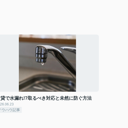
賃貸で水漏れ!?取るべき対応と未然に防ぐ方法
26.06.23
ノウハウ記事