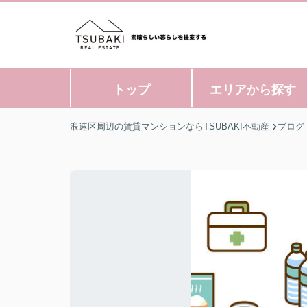
トップ
エリアから探す
浪速区周辺の賃貸マンションならTSUBAKI不動産
ブログ