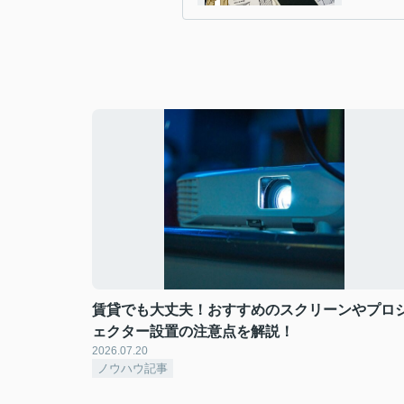
賃貸でも大丈夫！おすすめのスクリーンやプロ
ェクター設置の注意点を解説！
2026.07.20
ノウハウ記事