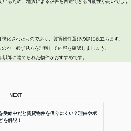
れているため、地震による被害を回避できる可能性が高いでしょ
可視化されたものであり、賃貸物件選びの際に役立ちます。
るのか、必ず見方を理解して内容を確認しましょう。
0年以降に建てられた物件がおすすめです。
NEXT
を受給中だと賃貸物件を借りにくい？理由やポ
どを解説！