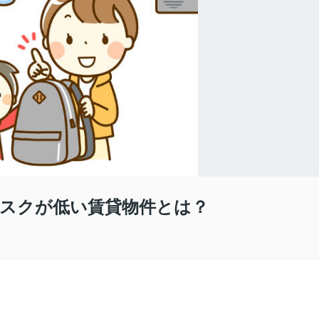
スクが低い賃貸物件とは？