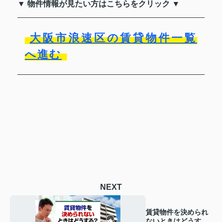
▼ 物件情報が見たい方はこちらをクリック ▼
大阪市浪速区の賃貸物件一覧
へ進む
NEXT
賃貸物件を決められ
ないときはどうす