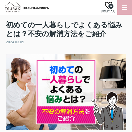
0
お気に入り
初めての一人暮らしでよくある悩み
とは？不安の解消方法をご紹介
2024.03.05