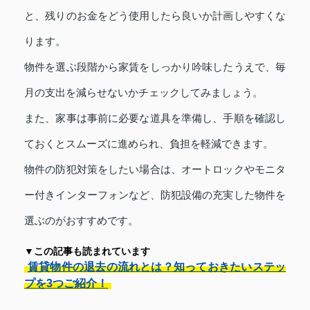
と、残りのお金をどう使用したら良いか計画しやすくな
ります。
物件を選ぶ段階から家賃をしっかり吟味したうえで、毎
月の支出を減らせないかチェックしてみましょう。
また、家事は事前に必要な道具を準備し、手順を確認し
ておくとスムーズに進められ、負担を軽減できます。
物件の防犯対策をしたい場合は、オートロックやモニタ
ー付きインターフォンなど、防犯設備の充実した物件を
選ぶのがおすすめです。
▼この記事も読まれています
賃貸物件の退去の流れとは？知っておきたいステッ
プを3つご紹介！