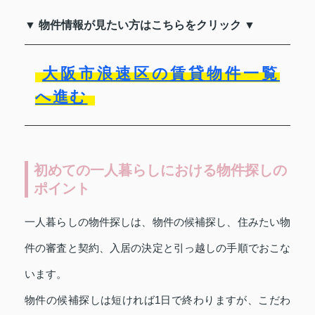
▼ 物件情報が見たい方はこちらをクリック ▼
大阪市浪速区の賃貸物件一覧
へ進む
初めての一人暮らしにおける物件探しの
ポイント
一人暮らしの物件探しは、物件の候補探し、住みたい物
件の審査と契約、入居の決定と引っ越しの手順でおこな
います。
物件の候補探しは短ければ1日で終わりますが、こだわ