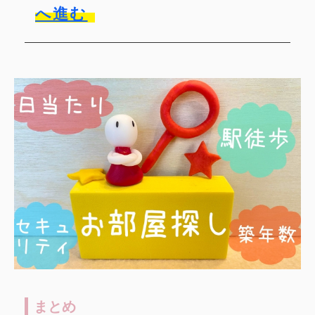
へ進む
まとめ