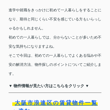
進学や就職をきっかけに初めて一人暮らしをすることに
なり、期待と同じくらい不安を感じている方もいらっし
ゃるかもしれません。
初めての一人暮らしでは、分からないことが多いため不
安な気持ちになりますよね。
そこで今回は、初めての一人暮らしでよくある悩みや不
安の解消方法、物件探しのポイントについてご紹介しま
す。
▼ 物件情報が見たい方はこちらをクリック ▼
大阪市浪速区の賃貸物件一覧