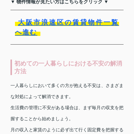
▼ 物件情報が見たい方はこちらをクリック ▼
大阪市浪速区の賃貸物件一覧
へ進む
初めての一人暮らしにおける不安の解消
方法
一人暮らしにおいて多くの方が抱える不安は、さまざま
な対処によって解消できます。
生活費の管理に不安がある場合は、まず毎月の収支を把
握することから始めましょう。
月の収入と家賃のように必ず出て行く固定費を把握する