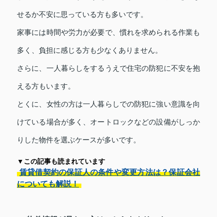
せるか不安に思っている方も多いです。
家事には時間や労力が必要で、慣れを求められる作業も
多く、負担に感じる方も少なくありません。
さらに、一人暮らしをするうえで住宅の防犯に不安を抱
える方もいます。
とくに、女性の方は一人暮らしでの防犯に強い意識を向
けている場合が多く、オートロックなどの設備がしっか
りした物件を選ぶケースが多いです。
▼この記事も読まれています
賃貸借契約の保証人の条件や変更方法は？保証会社
についても解説！