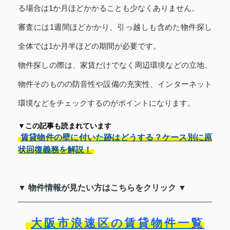
る場合は1か月ほどかかることも少なくありません。
審査には1週間ほどかかり、引っ越しも含めた物件探し
全体では1か月半ほどの期間が必要です。
物件探しの際は、家賃だけでなく周辺環境などの立地、
物件そのものの防音性や設備の充実性、インターネット
環境などをチェックするのがポイントになります。
▼この記事も読まれています
賃貸物件の壁に付いた跡はどうする？ケース別に原
状回復義務を解説！
▼ 物件情報が見たい方はこちらをクリック ▼
大阪市浪速区の賃貸物件一覧