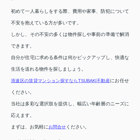
初めて一人暮らしをする際、費用や家事、防犯について
不安を抱えている方が多いです。
しかし、その不安の多くは物件探しや事前の準備で解消
できます。
自分が住宅に求める条件は何かピックアップし、快適な
生活を送れる物件を探しましょう。
にお任せ
浪速区の賃貸マンション探すならTSUBAKI不動産
ください。
当社は多彩な選択肢を提供し、幅広い年齢層のニーズに
応えます。
まずは、お気軽に
ください。
お問合せ