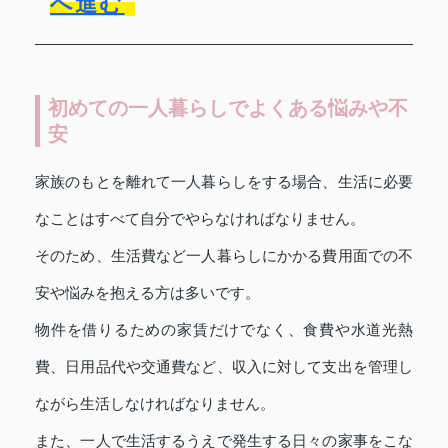
へ進む
初めての一人暮らしでよくある悩みや不
安
家族のもとを離れて一人暮らしをする場合、生活に必要
なことはすべて自分でやらなければなりません。
そのため、生活費など一人暮らしにかかる費用面での不
安や悩みを抱える方は多いです。
物件を借りるための家賃だけでなく、食費や水道光熱
費、日用品代や交通費など、収入に対して支出を管理し
ながら生活しなければなりません。
また、一人で生活するうえで発生する日々の家事をこな