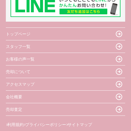
トップページ
スタッフ一覧
お客様の声一覧
売却について
アクセスマップ
会社概要
売却査定
利用規約
プライバシーポリシー
サイトマップ