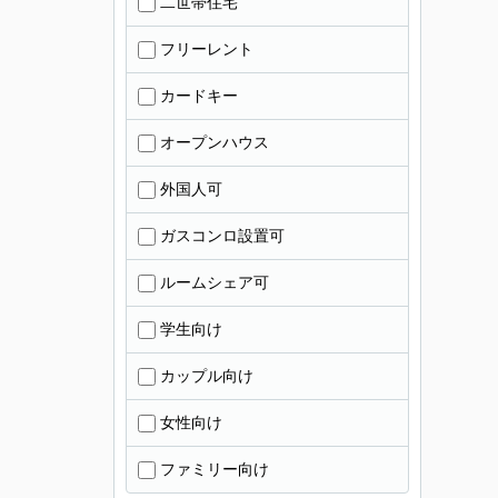
二世帯住宅
フリーレント
カードキー
オープンハウス
外国人可
ガスコンロ設置可
ルームシェア可
学生向け
カップル向け
女性向け
ファミリー向け