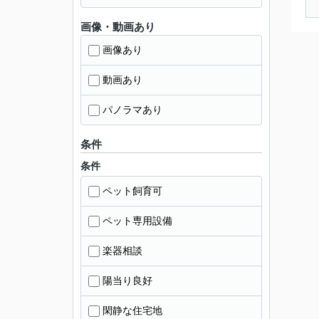
画像・動画あり
画像あり
動画あり
パノラマあり
条件
条件
ペット飼育可
ペット専用設備
楽器相談
陽当り良好
閑静な住宅地