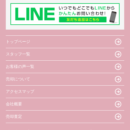
トップページ
スタッフ一覧
お客様の声一覧
売却について
アクセスマップ
会社概要
売却査定