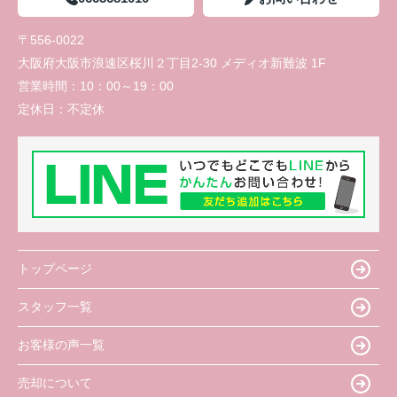
〒556-0022
大阪府大阪市浪速区桜川２丁目2-30 メディオ新難波 1F
営業時間：
10：00～19：00
定休日：
不定休
トップページ
スタッフ一覧
お客様の声一覧
売却について