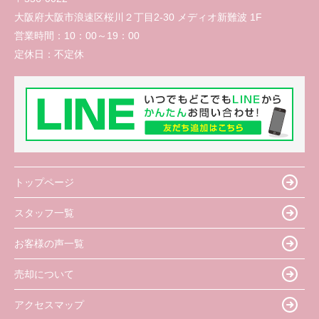
大阪府大阪市浪速区桜川２丁目2-30 メディオ新難波 1F
営業時間：
10：00～19：00
定休日：
不定休
トップページ
スタッフ一覧
お客様の声一覧
売却について
アクセスマップ