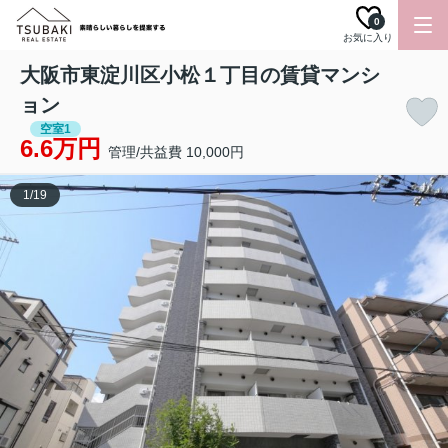
0
お気に入り
大阪市東淀川区小松１丁目の賃貸マンシ
ョン
空室1
6.6万円
管理/共益費 10,000円
1
/
19