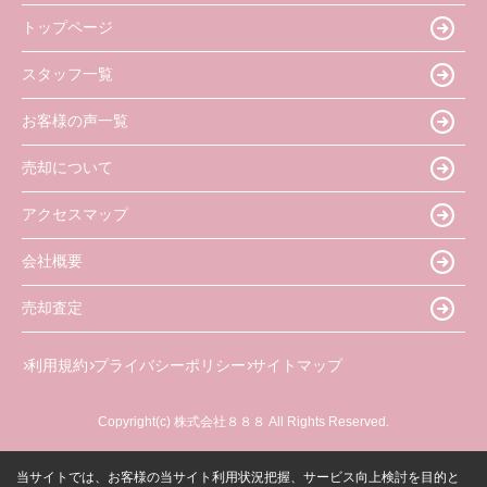
トップページ
スタッフ一覧
お客様の声一覧
売却について
アクセスマップ
会社概要
売却査定
利用規約
プライバシーポリシー
サイトマップ
Copyright(c) 株式会社８８８ All Rights Reserved.
当サイトでは、お客様の当サイト利用状況把握、サービス向上検討を目的と