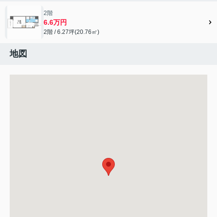
2階
6.6万円
2階 / 6.27坪(20.76㎡)
地図