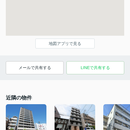
地図アプリで見る
メールで共有する
LINEで共有する
近隣の物件