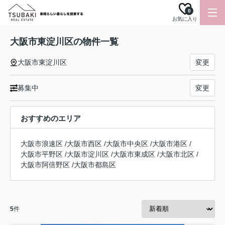
0
お気に入り
大阪市東淀川区の物件一覧
大阪市東淀川区
変更
募集中
変更
おすすめのエリア
大阪市浪速区
/
大阪市西区
/
大阪市中央区
/
大阪市港区
/
大阪市平野区
/
大阪市淀川区
/
大阪市東成区
/
大阪市北区
/
大阪市阿倍野区
/
大阪市都島区
5
件