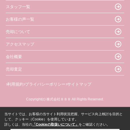
スタッフ一覧
お客様の声一覧
売却について
アクセスマップ
会社概要
売却査定
利用規約
プライバシーポリシー
サイトマップ
Copyright(c) 株式会社８８８ All Rights Reserved.
当サイトでは、お客様の当サイト利用状況把握、サービス向上検討を目的と
して、クッキー（Cookie）を使用しています。
詳しくは、当社の
「Cookieの取扱いについて」
をご確認ください。