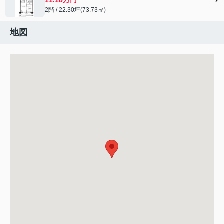
2階 / 22.30坪(73.73㎡)
地図