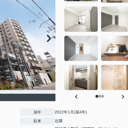
2022年1月(築4年)
築年
近隣
駐車