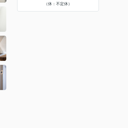
（休：不定休）