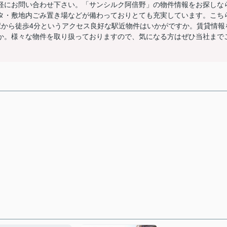
軽にお問い合わせ下さい。「サンシルク阿倍野」の物件情報をお探しな
タ・敷地内ごみ置き場などが備わっておりとても充実しています。こち
駅から徒歩4分というアクセス良好な駅近物件はいかがですか。賃貸情報
か。様々な物件を取り扱っておりますので、気になる方はぜひ当社まで