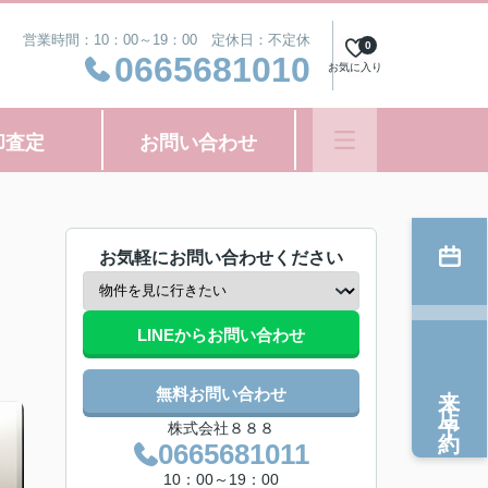
営業時間：10：00～19：00 定休日：不定休
0
0665681010
お気に入り
却査定
お問い合わせ
お気軽にお問い合わせください
LINEからお問い合わせ
来店予約
無料お問い合わせ
株式会社８８８
0665681011
10：00～19：00