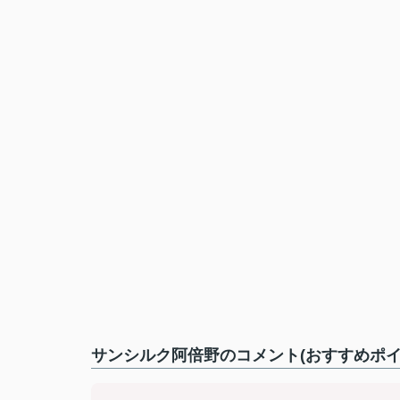
サンシルク阿倍野のコメント(おすすめポイ