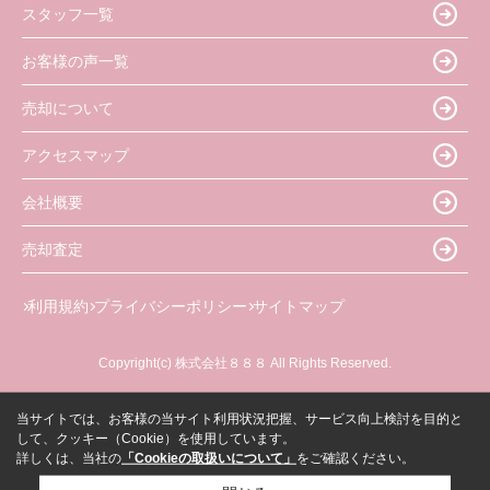
スタッフ一覧
お客様の声一覧
売却について
アクセスマップ
会社概要
売却査定
利用規約
プライバシーポリシー
サイトマップ
Copyright(c) 株式会社８８８ All Rights Reserved.
当サイトでは、お客様の当サイト利用状況把握、サービス向上検討を目的と
して、クッキー（Cookie）を使用しています。
詳しくは、当社の
「Cookieの取扱いについて」
をご確認ください。