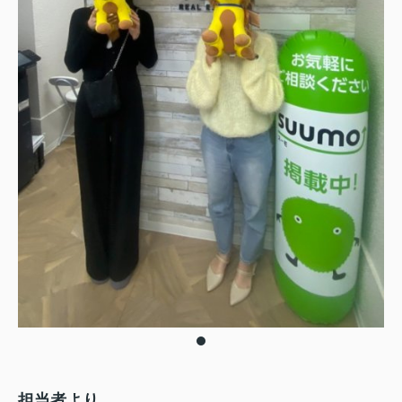
担当者より