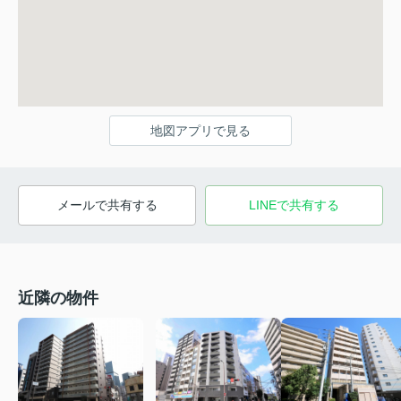
地図アプリで見る
メールで共有する
LINEで共有する
近隣の物件