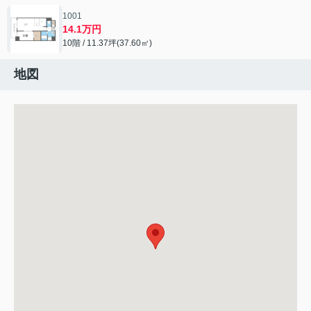
1001
14.1万円
10階 / 11.37坪(37.60㎡)
地図