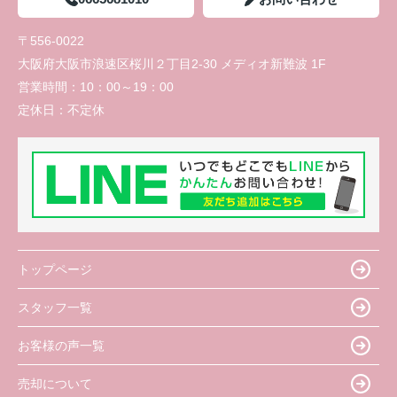
〒556-0022
大阪府大阪市浪速区桜川２丁目2-30 メディオ新難波 1F
営業時間：
10：00～19：00
定休日：
不定休
トップページ
スタッフ一覧
お客様の声一覧
売却について