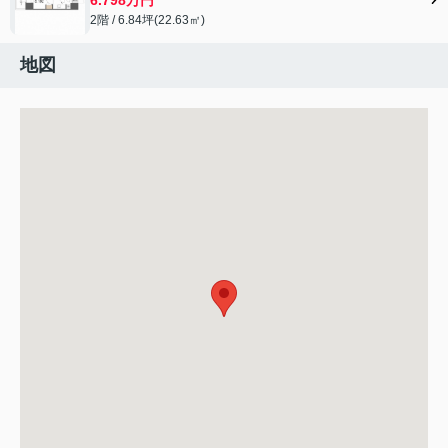
2階 / 6.84坪(22.63㎡)
地図