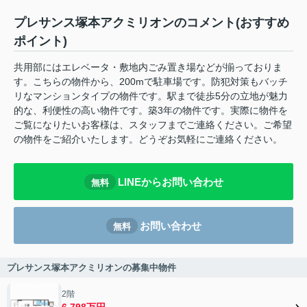
プレサンス塚本アクミリオンのコメント(おすすめ
ポイント)
共用部にはエレベータ・敷地内ごみ置き場などが揃っておりま
す。こちらの物件から、200mで駐車場です。防犯対策もバッチ
リなマンションタイプの物件です。駅まで徒歩5分の立地が魅力
的な、利便性の高い物件です。築3年の物件です。実際に物件を
ご覧になりたいお客様は、スタッフまでご連絡ください。ご希望
の物件をご紹介いたします。どうぞお気軽にご連絡ください。
LINEからお問い合わせ
無料
お問い合わせ
無料
プレサンス塚本アクミリオンの募集中物件
2階
6.798万円