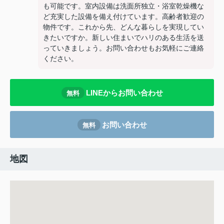
も可能です。室内設備は洗面所独立・浴室乾燥機な
ど充実した設備を備え付けています。高齢者歓迎の
物件です。これから先、どんな暮らしを実現してい
きたいですか。新しい住まいでハリのある生活を送
っていきましょう。お問い合わせもお気軽にご連絡
ください。
LINEからお問い合わせ
無料
お問い合わせ
無料
地図