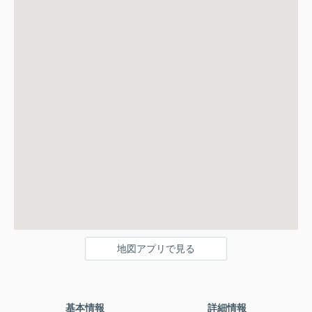
地図アプリで見る
基本情報
詳細情報