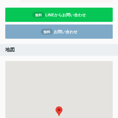
LINEからお問い合わせ
無料
お問い合わせ
無料
地図