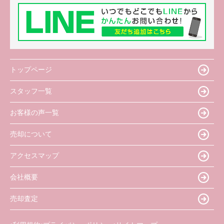
トップページ
スタッフ一覧
お客様の声一覧
売却について
アクセスマップ
会社概要
売却査定