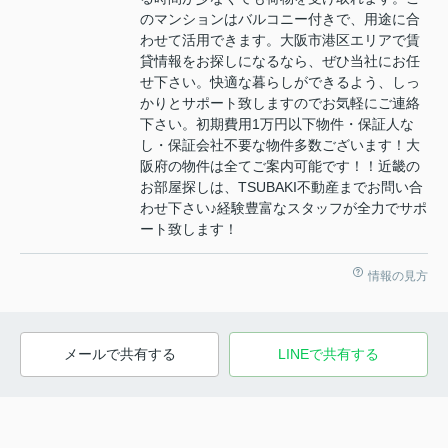
のマンションはバルコニー付きで、用途に合
わせて活用できます。大阪市港区エリアで賃
貸情報をお探しになるなら、ぜひ当社にお任
せ下さい。快適な暮らしができるよう、しっ
かりとサポート致しますのでお気軽にご連絡
下さい。初期費用1万円以下物件・保証人な
し・保証会社不要な物件多数ございます！大
阪府の物件は全てご案内可能です！！近畿の
お部屋探しは、TSUBAKI不動産までお問い合
わせ下さい♪経験豊富なスタッフが全力でサポ
ート致します！
情報の見方
メールで共有する
LINEで共有する