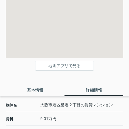
地図アプリで見る
基本情報
詳細情報
大阪市港区築港２丁目の賃貸マンション
物件名
9.01万円
賃料