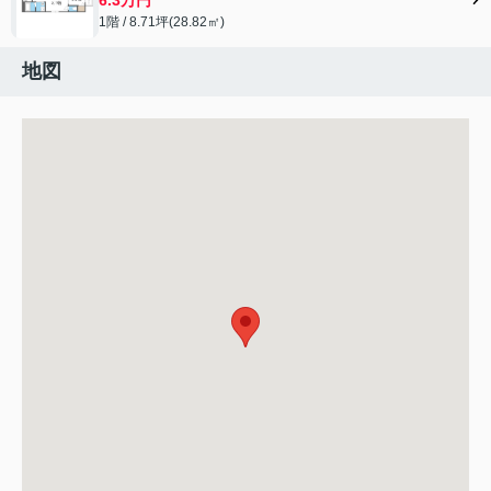
1階 / 8.71坪(28.82㎡)
地図