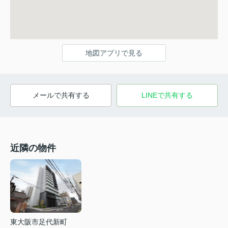
地図アプリで見る
メールで共有する
LINEで共有する
近隣の物件
東大阪市足代新町